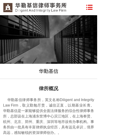
华勤基信
律所概况
华勤基信律师事务所，英文名称Diligent and Integrity
Law Firm，取义勤勉尽责，诚信正直，以期基业长青。
华勤基信是一家能够提供全面法律服务的综合性律师事务
所，总部设在上海浦东世博中心滨江地区，在上海奉贤、
杭州、北京、郑州、重庆、深圳等地市设有办事机构。事
务所由一批具有丰富律师执业经历，具有远见卓识，境界
高远，感知敏锐的资深律师创办。。