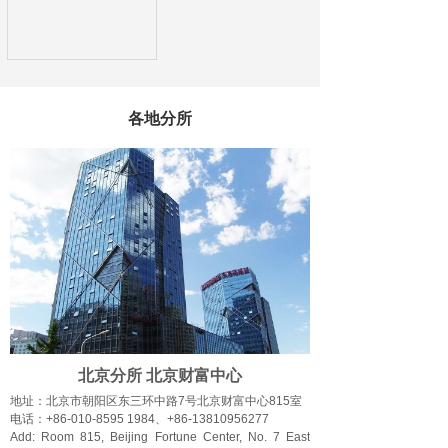
各地分所
北京分所 北京财富中心
地址：北京市朝阳区东三环中路7号北京财富中心815室
电话：+86-010-8595 1984
、
+86-13810956277
Add:
Room 815, Beijing Fortune Center, No. 7 East