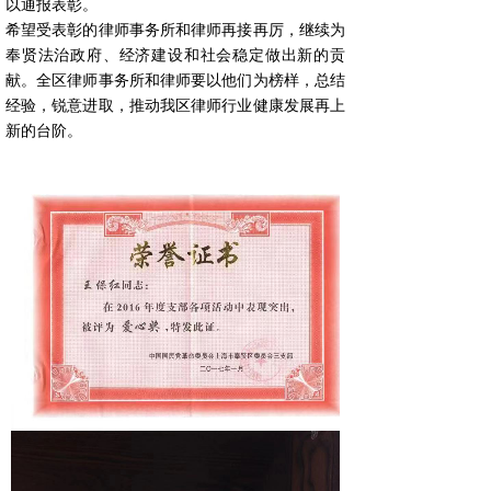
以通报表彰。
希望受表彰的律师事务所和律师再接再厉，继续为
奉贤法治政府、经济建设和社会稳定做出新的贡
献。全区律师事务所和律师要以他们为榜样，总结
经验，锐意进取，推动我区律师行业健康发展再上
新的台阶。