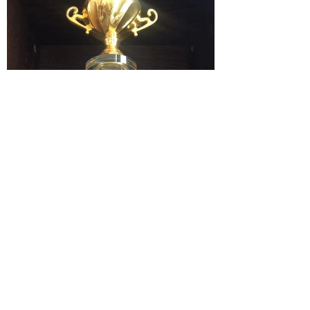
附：2018年度优秀律师事务所、优秀律师、优秀女
律师、优秀青年律师名单