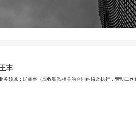
王丰
业务领域：
民商事（应收账款相关的合同纠纷及执行，劳动工伤