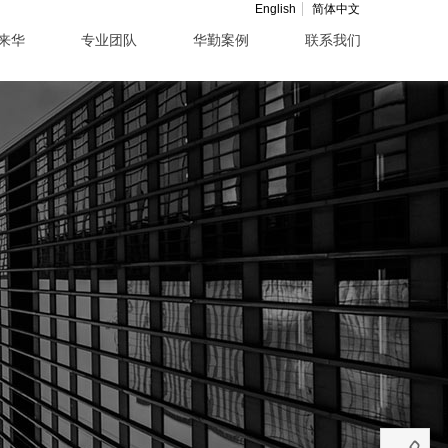
English
简体中文
来华
专业团队
华勤案例
联系我们