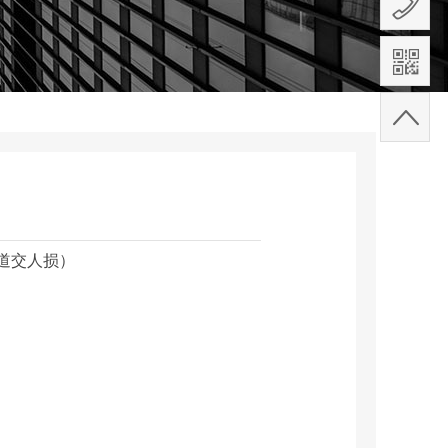
道交人损）