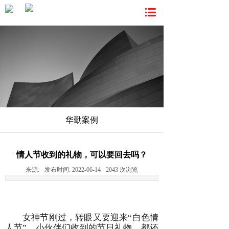
华勤案例
情人节收到的礼物，可以要回去吗？
来源:
发布时间:
2022-06-14
2043
次浏览
女神节刚过，转眼又要迎来“白色情
人节”，小伙伴们收到的节日礼物，都还