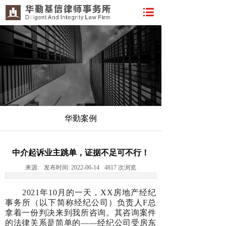
华勤案例
中介起诉业主跳单，证据不足可不行！
来源:
发布时间:
2022-06-14
4817
次浏览
2021年10月的一天，XX房地产经纪
事务所（以下简称经纪公司）负责人F总
拿着一份判决来到我所咨询。其咨询案件
的法律关系是简单的——经纪公司受房东