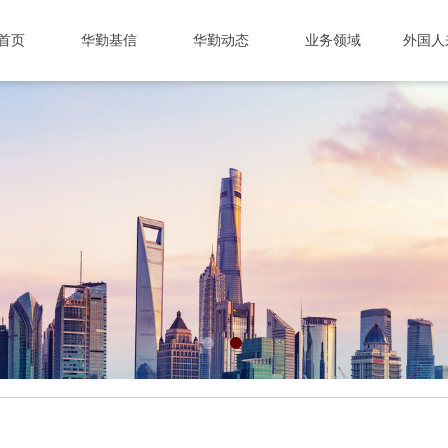
首页
华勤基信
华勤动态
业务领域
外国人