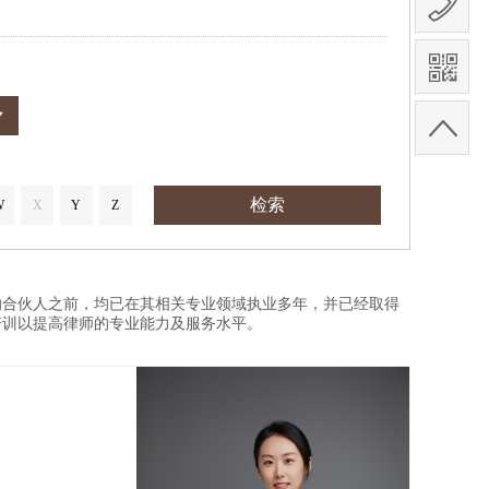
检索
W
X
Y
Z
合伙人之前，均已在其相关专业领域执业多年，并已经取得
培训以提高律师的专业能力及服务水平。