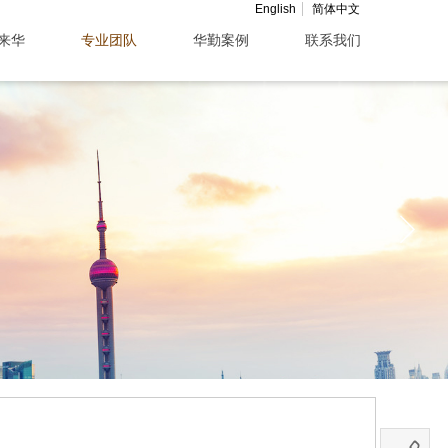
English
简体中文
来华
专业团队
华勤案例
联系我们